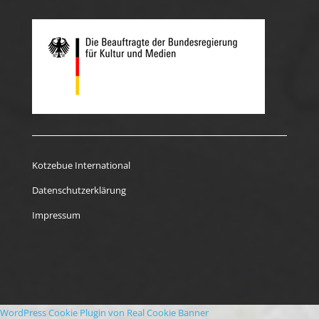
Kotzebue International
Datenschutzerklärung
Impressum
WordPress Cookie Plugin von Real Cookie Banner