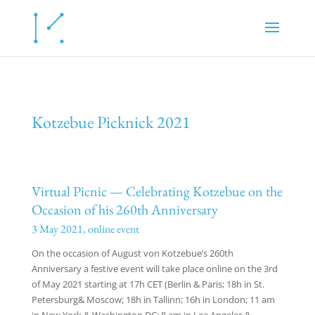
Kotzebue Picknick 2021
Virtual Picnic — Celebrating Kotzebue on the
Occasion of his 260th Anniversary
3 May 2021, online event
On the occasion of August von Kotzebue’s 260th
Anniversary a festive event will take place online on the 3rd
of May 2021 starting at 17h CET (Berlin & Paris; 18h in St.
Petersburg& Moscow; 18h in Tallinn; 16h in London; 11 am