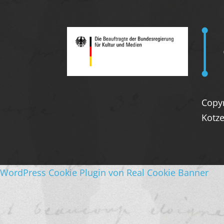
Copy
Kotze
WordPress Cookie Plugin von Real Cookie Banner