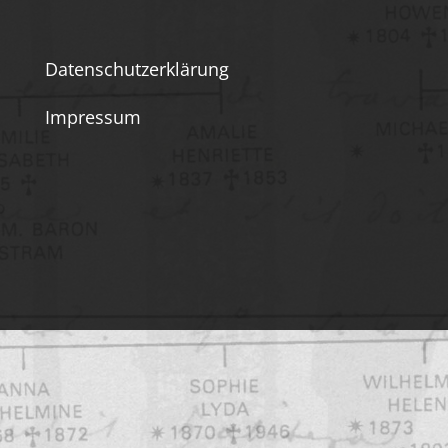
Datenschutzerklärung
Impressum