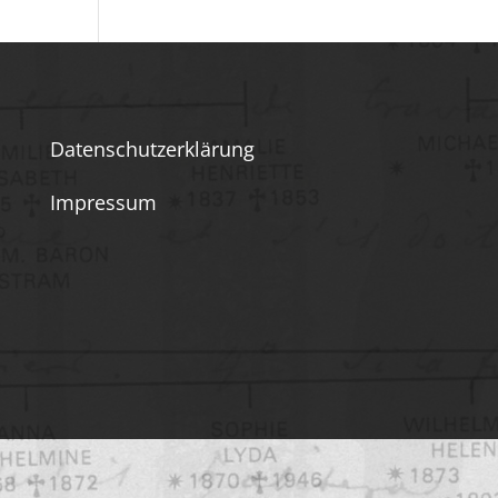
Datenschutzerklärung
Impressum