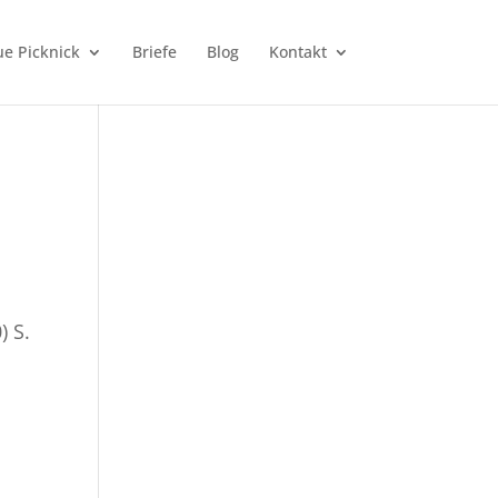
e Picknick
Briefe
Blog
Kontakt
) S.