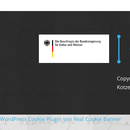
Copy
Kotze
WordPress Cookie Plugin von Real Cookie Banner