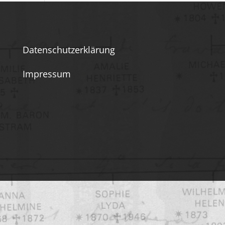
Datenschutzerklärung
Impressum