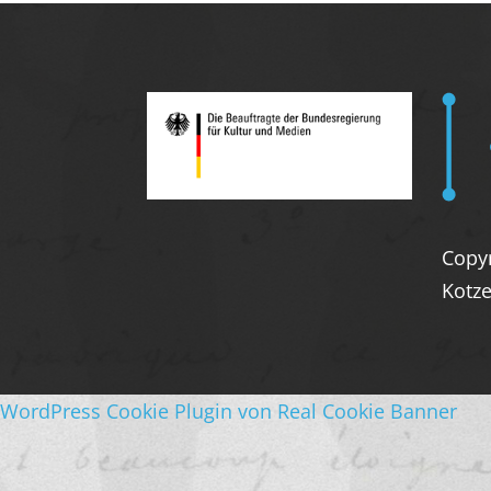
Copy
Kotze
WordPress Cookie Plugin von Real Cookie Banner