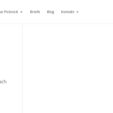
e Picknick
Briefe
Blog
Kontakt
nach