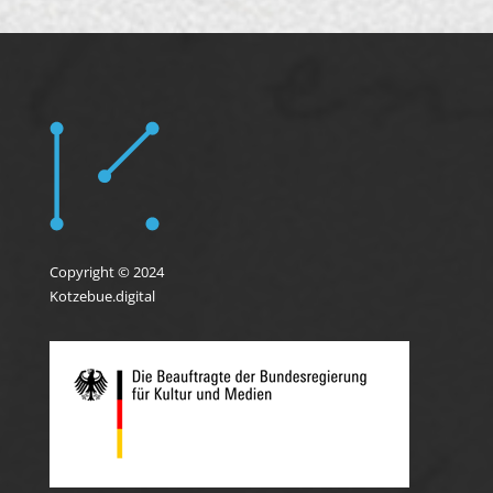
Copyright © 2024
Kotzebue.digital