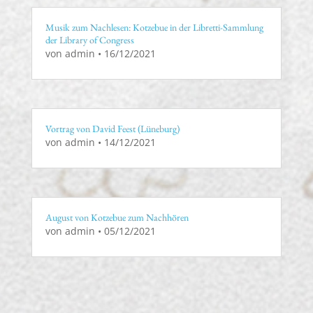
Musik zum Nachlesen: Kotzebue in der Libretti-Sammlung
der Library of Congress
von
admin
•
16/12/2021
Vortrag von David Feest (Lüneburg)
von
admin
•
14/12/2021
August von Kotzebue zum Nachhören
von
admin
•
05/12/2021