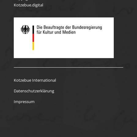
Kotzebue.digital
Kotzebue International
Datenschutzerklärung
Impressum