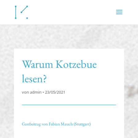
Warum Kotzebue
lesen?
von
admin
•
23/05/2021
Gastbeitrag von
Fabian Mauch
(Stuttgart)