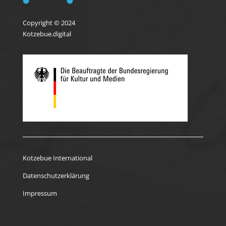
Copyright © 2024
Kotzebue.digital
Kotzebue International
Datenschutzerklärung
Impressum