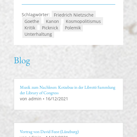
Schlagwörter:
Friedrich Nietzsche
Goethe
Kanon
Kosmopolitismus
Kritik
Picknick
Polemik
Unterhaltung
Blog
Musik zum Nachlesen: Kotzebue in der Libretti-Sammlung
der Library of Congress
von
admin
•
16/12/2021
Vortrag von David Feest (Lüneburg)