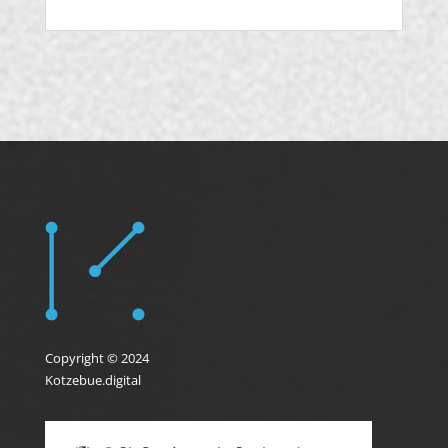
Copyright © 2024
Kotzebue.digital