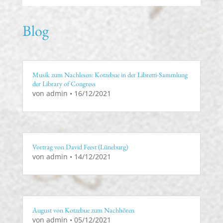
Blog
Musik zum Nachlesen: Kotzebue in der Libretti-Sammlung
der Library of Congress
von
admin
•
16/12/2021
Vortrag von David Feest (Lüneburg)
von
admin
•
14/12/2021
August von Kotzebue zum Nachhören
von
admin
•
05/12/2021