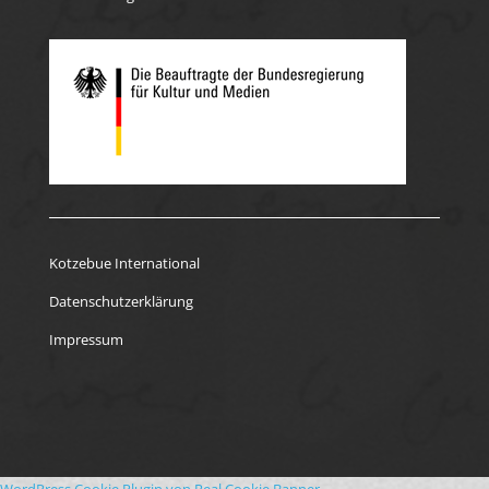
Kotzebue International
Datenschutzerklärung
Impressum